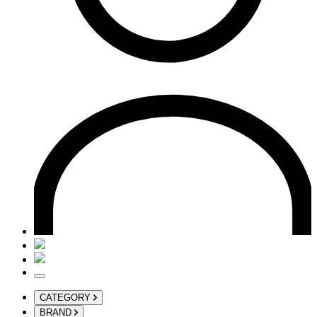
CATEGORY
BRAND