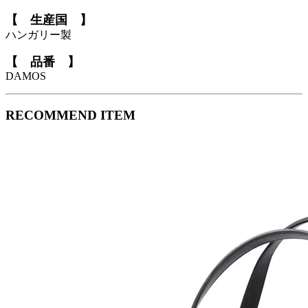
【 生産国 】
ハンガリー製
【 品番 】
DAMOS
RECOMMEND ITEM