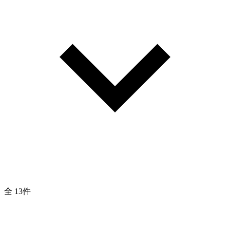
全 13件