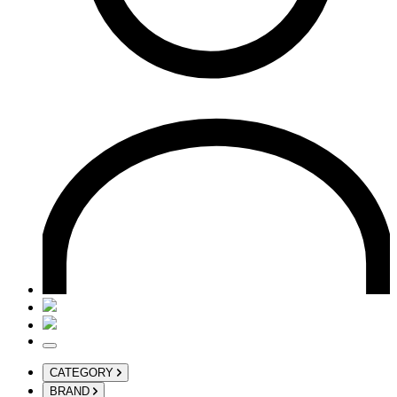
CATEGORY
BRAND