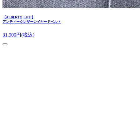
【ALBERTO LUTI】
アンティークレザーレイヤードベルト
31,900
円(税込)