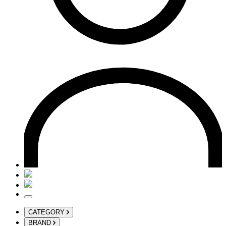
CATEGORY
BRAND