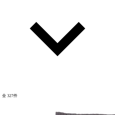
全 327件