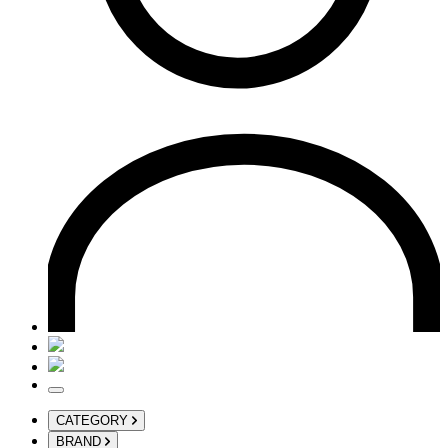
CATEGORY
BRAND