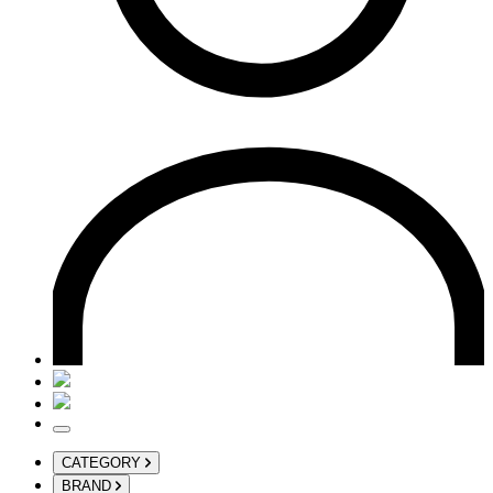
CATEGORY
BRAND