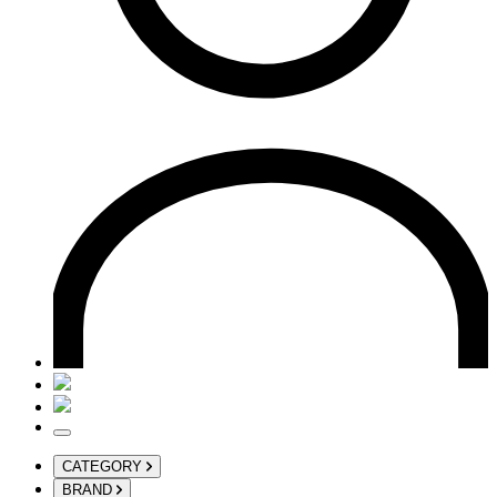
CATEGORY
BRAND